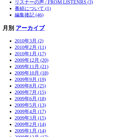
リスナーの声 / FROM LISTENRS (3)
番組について (1)
編集後記 (46)
月別
アーカイブ
2010年3月 (2)
2010年2月 (11)
2010年1月 (17)
2009年12月 (20)
2009年11月 (21)
2009年10月 (18)
2009年9月 (19)
2009年8月 (25)
2009年7月 (15)
2009年6月 (18)
2009年5月 (13)
2009年4月 (17)
2009年3月 (15)
2009年2月 (14)
2009年1月 (14)