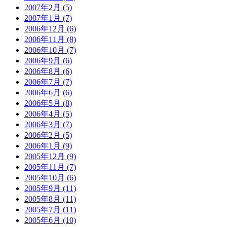
2007年2月 (5)
2007年1月 (7)
2006年12月 (6)
2006年11月 (8)
2006年10月 (7)
2006年9月 (6)
2006年8月 (6)
2006年7月 (7)
2006年6月 (6)
2006年5月 (8)
2006年4月 (5)
2006年3月 (7)
2006年2月 (5)
2006年1月 (9)
2005年12月 (9)
2005年11月 (7)
2005年10月 (6)
2005年9月 (11)
2005年8月 (11)
2005年7月 (11)
2005年6月 (10)