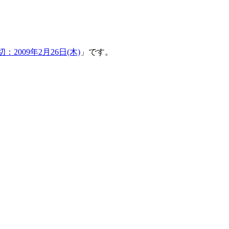
：2009年2月26日(木)
」です。