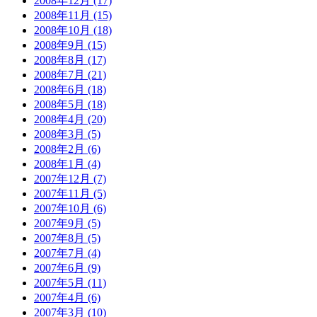
2008年12月 (17)
2008年11月 (15)
2008年10月 (18)
2008年9月 (15)
2008年8月 (17)
2008年7月 (21)
2008年6月 (18)
2008年5月 (18)
2008年4月 (20)
2008年3月 (5)
2008年2月 (6)
2008年1月 (4)
2007年12月 (7)
2007年11月 (5)
2007年10月 (6)
2007年9月 (5)
2007年8月 (5)
2007年7月 (4)
2007年6月 (9)
2007年5月 (11)
2007年4月 (6)
2007年3月 (10)