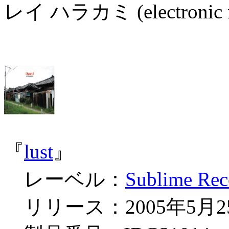
レイ ハラカミ (electronic m
『
lust
』
レーベル：
Sublime Rec
リリース：2005年5月2