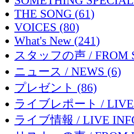
SOMETHING SPECIAL 
THE SONG (61)
VOICES (80)
What's New (241)
スタッフの声 / FROM ST
ニュース / NEWS (6)
プレゼント (86)
ライブレポート / LIVE R
ライブ情報 / LIVE INFO