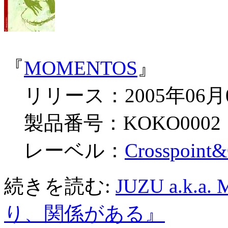
『
MOMENTOS
』
リリース：2005年06月
製品番号：KOKO0002
レーベル：
Crosspoint&
続きを読む:
JUZU a.k
り、関係がある』