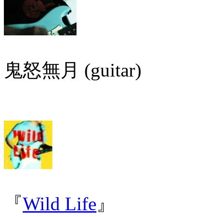
鬼怒無月 (guitar)
『
Wild Life
』