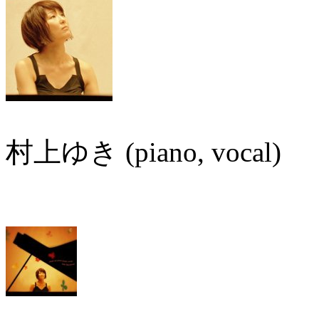
村上ゆき (piano, vocal)