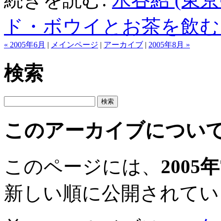
ド・ボウイとお茶を飲む
« 2005年6月
|
メインページ
|
アーカイブ
|
2005年8月 »
検索
このアーカイブについ
このページには、
2005
新しい順に公開されてい