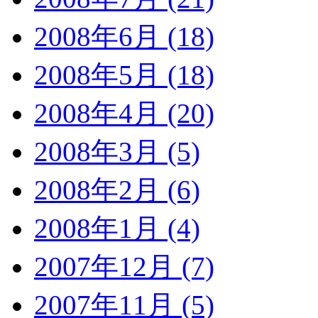
2008年6月 (18)
2008年5月 (18)
2008年4月 (20)
2008年3月 (5)
2008年2月 (6)
2008年1月 (4)
2007年12月 (7)
2007年11月 (5)