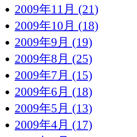
2009年11月 (21)
2009年10月 (18)
2009年9月 (19)
2009年8月 (25)
2009年7月 (15)
2009年6月 (18)
2009年5月 (13)
2009年4月 (17)