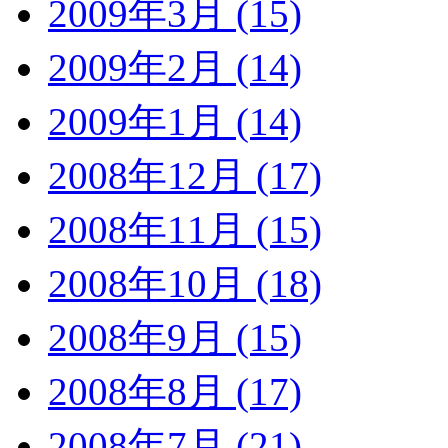
2009年3月 (15)
2009年2月 (14)
2009年1月 (14)
2008年12月 (17)
2008年11月 (15)
2008年10月 (18)
2008年9月 (15)
2008年8月 (17)
2008年7月 (21)