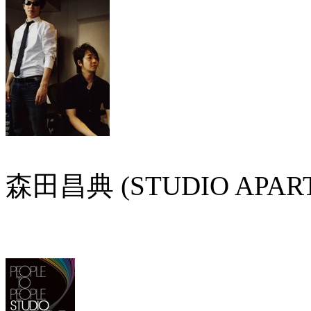
森田昌典 (STUDIO APARTME