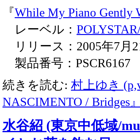
『
While My Piano Gently 
レーベル：
POLYSTAR/s
リリース：2005年7月2
製品番号：PSCR6167
続きを読む:
村上ゆき (p,v
NASCIMENTO / Bridges
水谷紹 (東京中低域/mus