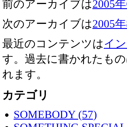
前のアーカイブは
2005
次のアーカイブは
2005
最近のコンテンツは
イン
す。過去に書かれたもの
れます。
カテゴリ
SOMEBODY (57)