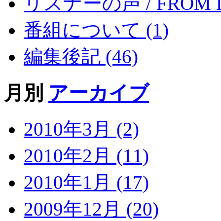
リスナーの声 / FROM LI
番組について (1)
編集後記 (46)
月別
アーカイブ
2010年3月 (2)
2010年2月 (11)
2010年1月 (17)
2009年12月 (20)