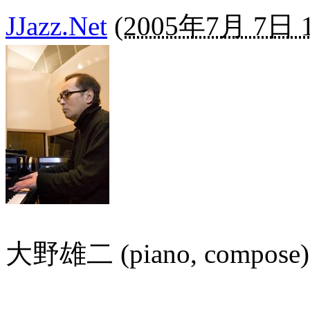
JJazz.Net
(
2005年7月 7日 1
大野雄二 (piano, compose)