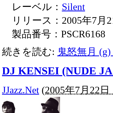
レーベル：
Silent
リリース：2005年7月2
製品番号：PSCR6168
続きを読む:
鬼怒無月 (g)
DJ KENSEI (NUDE 
JJazz.Net
(
2005年7月22日 1