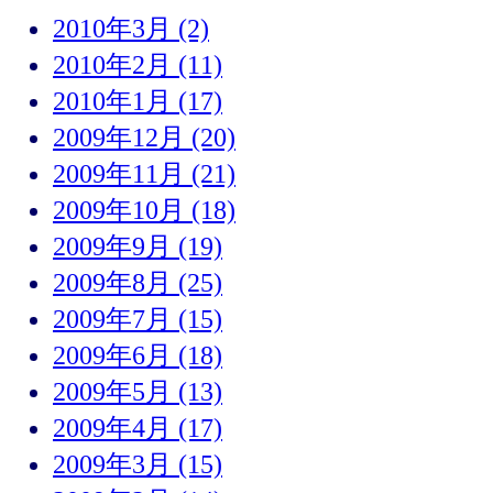
2010年3月 (2)
2010年2月 (11)
2010年1月 (17)
2009年12月 (20)
2009年11月 (21)
2009年10月 (18)
2009年9月 (19)
2009年8月 (25)
2009年7月 (15)
2009年6月 (18)
2009年5月 (13)
2009年4月 (17)
2009年3月 (15)