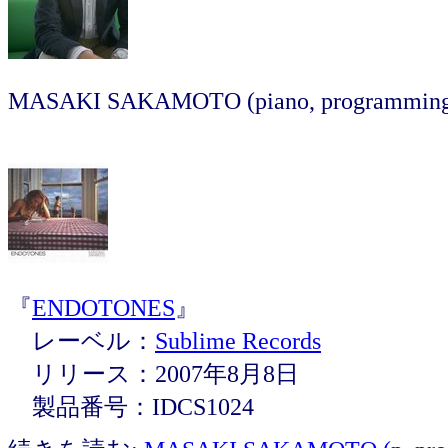
MASAKI SAKAMOTO (piano, programmin
『
ENDOTONES
』
レーベル：
Sublime Records
リリース：2007年8月8日
製品番号：IDCS1024