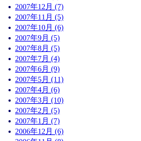
2007年12月 (7)
2007年11月 (5)
2007年10月 (6)
2007年9月 (5)
2007年8月 (5)
2007年7月 (4)
2007年6月 (9)
2007年5月 (11)
2007年4月 (6)
2007年3月 (10)
2007年2月 (5)
2007年1月 (7)
2006年12月 (6)