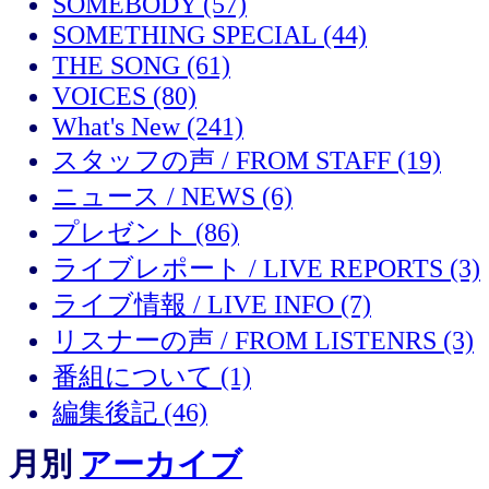
SOMEBODY (57)
SOMETHING SPECIAL (44)
THE SONG (61)
VOICES (80)
What's New (241)
スタッフの声 / FROM STAFF (19)
ニュース / NEWS (6)
プレゼント (86)
ライブレポート / LIVE REPORTS (3)
ライブ情報 / LIVE INFO (7)
リスナーの声 / FROM LISTENRS (3)
番組について (1)
編集後記 (46)
月別
アーカイブ