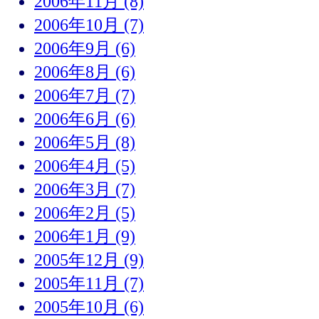
2006年11月 (8)
2006年10月 (7)
2006年9月 (6)
2006年8月 (6)
2006年7月 (7)
2006年6月 (6)
2006年5月 (8)
2006年4月 (5)
2006年3月 (7)
2006年2月 (5)
2006年1月 (9)
2005年12月 (9)
2005年11月 (7)
2005年10月 (6)