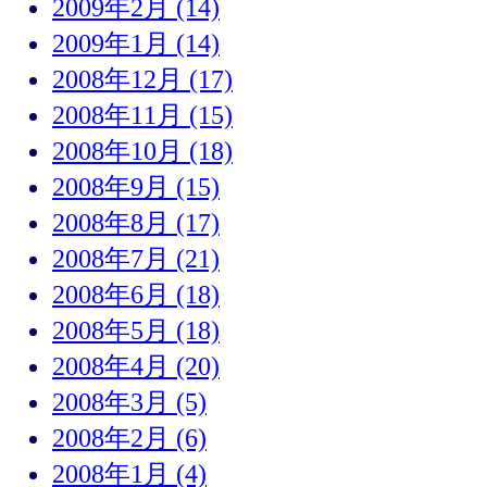
2009年2月 (14)
2009年1月 (14)
2008年12月 (17)
2008年11月 (15)
2008年10月 (18)
2008年9月 (15)
2008年8月 (17)
2008年7月 (21)
2008年6月 (18)
2008年5月 (18)
2008年4月 (20)
2008年3月 (5)
2008年2月 (6)
2008年1月 (4)