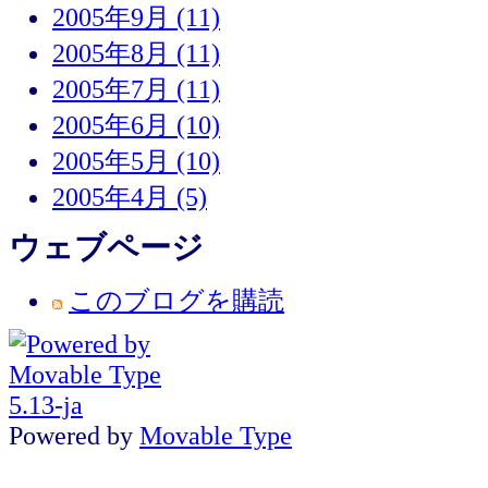
2005年9月 (11)
2005年8月 (11)
2005年7月 (11)
2005年6月 (10)
2005年5月 (10)
2005年4月 (5)
ウェブページ
このブログを購読
Powered by
Movable Type