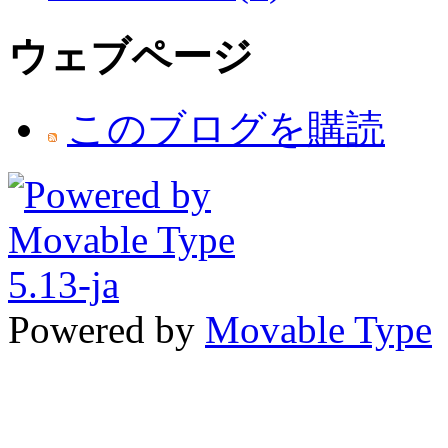
ウェブページ
このブログを購読
Powered by
Movable Type