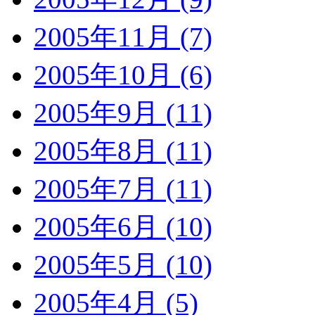
2005年11月 (7)
2005年10月 (6)
2005年9月 (11)
2005年8月 (11)
2005年7月 (11)
2005年6月 (10)
2005年5月 (10)
2005年4月 (5)