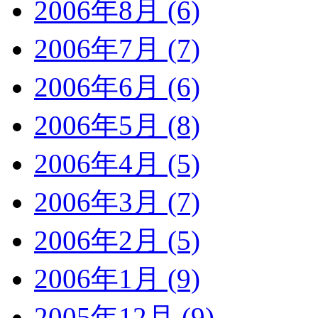
2006年8月 (6)
2006年7月 (7)
2006年6月 (6)
2006年5月 (8)
2006年4月 (5)
2006年3月 (7)
2006年2月 (5)
2006年1月 (9)
2005年12月 (9)