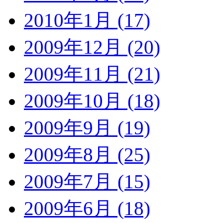
2010年1月 (17)
2009年12月 (20)
2009年11月 (21)
2009年10月 (18)
2009年9月 (19)
2009年8月 (25)
2009年7月 (15)
2009年6月 (18)