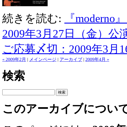
続きを読む:
『moderno
2009年3月27日（金）公
ご応募〆切：2009年3月16
« 2009年2月
|
メインページ
|
アーカイブ
|
2009年4月 »
検索
このアーカイブについ