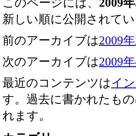
このページには、
2009
新しい順に公開されてい
前のアーカイブは
2009
次のアーカイブは
2009
最近のコンテンツは
イン
す。過去に書かれたもの
れます。