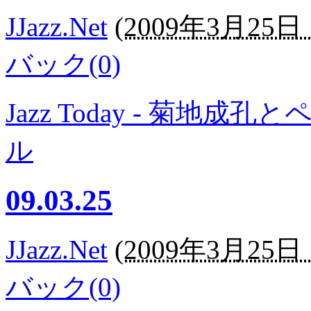
JJazz.Net
(
2009年3月25日 1
バック(0)
Jazz Today - 菊
ル
09.03.25
JJazz.Net
(
2009年3月25日 1
バック(0)