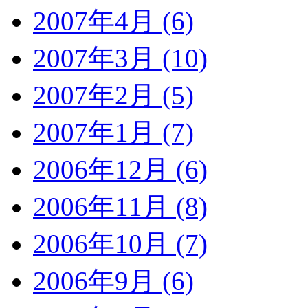
2007年4月 (6)
2007年3月 (10)
2007年2月 (5)
2007年1月 (7)
2006年12月 (6)
2006年11月 (8)
2006年10月 (7)
2006年9月 (6)