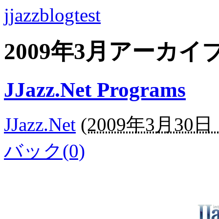
jjazzblogtest
2009年3月アーカイ
JJazz.Net Programs
JJazz.Net
(
2009年3月30日 1
バック(0)