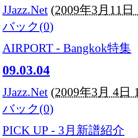
JJazz.Net
(
2009年3月11日 1
バック(0)
AIRPORT - Bangkok特集
09.03.04
JJazz.Net
(
2009年3月 4日 1
バック(0)
PICK UP - 3月新譜紹介