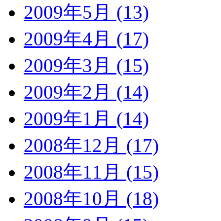
2009年5月 (13)
2009年4月 (17)
2009年3月 (15)
2009年2月 (14)
2009年1月 (14)
2008年12月 (17)
2008年11月 (15)
2008年10月 (18)