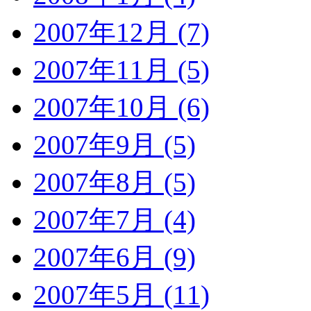
2007年12月 (7)
2007年11月 (5)
2007年10月 (6)
2007年9月 (5)
2007年8月 (5)
2007年7月 (4)
2007年6月 (9)
2007年5月 (11)