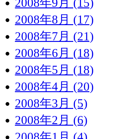
2008年9月 (15)
2008年8月 (17)
2008年7月 (21)
2008年6月 (18)
2008年5月 (18)
2008年4月 (20)
2008年3月 (5)
2008年2月 (6)
2008年1月 (4)