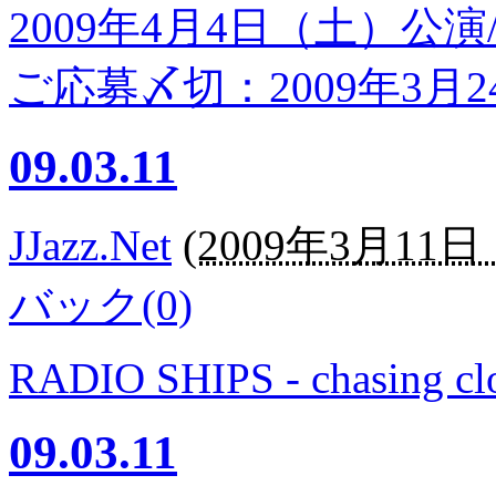
2009年4月4日（土）公
ご応募〆切：2009年3月24
09.03.11
JJazz.Net
(
2009年3月11日 1
バック(0)
RADIO SHIPS - chasing cl
09.03.11