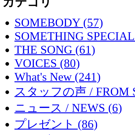
カテゴリ
SOMEBODY (57)
SOMETHING SPECIAL 
THE SONG (61)
VOICES (80)
What's New (241)
スタッフの声 / FROM ST
ニュース / NEWS (6)
プレゼント (86)