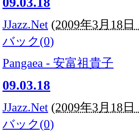
09.03.18
JJazz.Net
(
2009年3月18日 1
バック(0)
Pangaea - 安富祖貴子
09.03.18
JJazz.Net
(
2009年3月18日 1
バック(0)