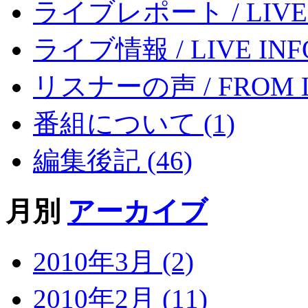
ライブレポート / LIVE R
ライブ情報 / LIVE INFO
リスナーの声 / FROM LI
番組について (1)
編集後記 (46)
月別
アーカイブ
2010年3月 (2)
2010年2月 (11)