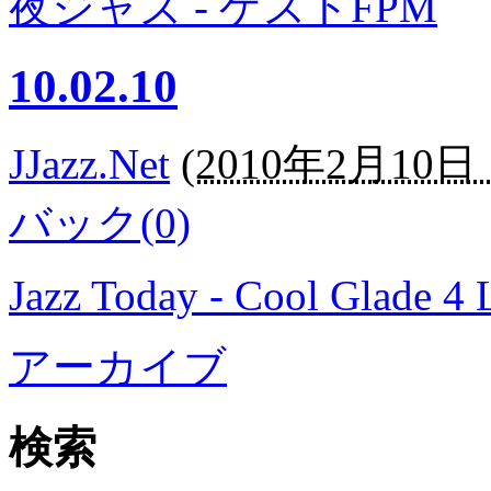
夜ジャズ - ゲストFPM
10.02.10
JJazz.Net
(
2010年2月10日 1
バック(0)
Jazz Today - Cool Glade 4
アーカイブ
検索