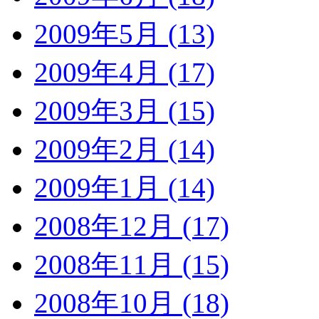
2009年5月 (13)
2009年4月 (17)
2009年3月 (15)
2009年2月 (14)
2009年1月 (14)
2008年12月 (17)
2008年11月 (15)
2008年10月 (18)