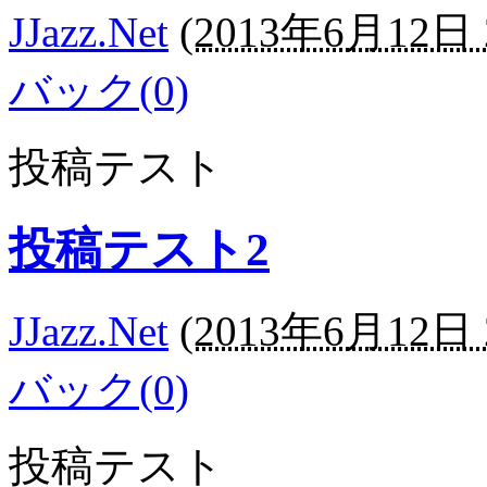
JJazz.Net
(
2013年6月12日 2
バック(0)
投稿テスト
投稿テスト2
JJazz.Net
(
2013年6月12日 2
バック(0)
投稿テスト