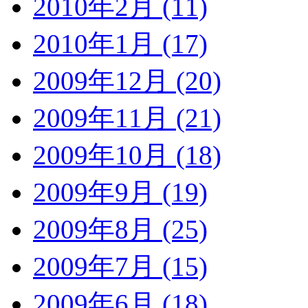
2010年2月 (11)
2010年1月 (17)
2009年12月 (20)
2009年11月 (21)
2009年10月 (18)
2009年9月 (19)
2009年8月 (25)
2009年7月 (15)
2009年6月 (18)