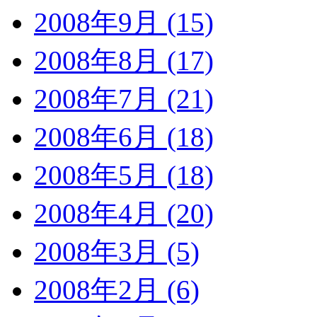
2008年9月 (15)
2008年8月 (17)
2008年7月 (21)
2008年6月 (18)
2008年5月 (18)
2008年4月 (20)
2008年3月 (5)
2008年2月 (6)