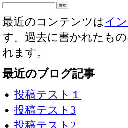
最近のコンテンツは
イン
す。過去に書かれたもの
れます。
最近のブログ記事
投稿テスト１
投稿テスト3
投稿テスト2