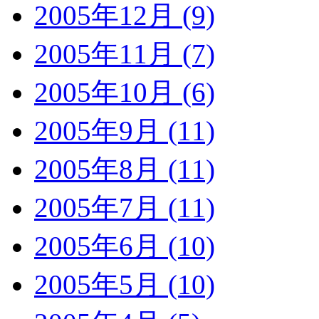
2005年12月 (9)
2005年11月 (7)
2005年10月 (6)
2005年9月 (11)
2005年8月 (11)
2005年7月 (11)
2005年6月 (10)
2005年5月 (10)