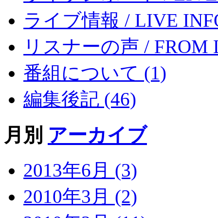
ライブ情報 / LIVE INFO
リスナーの声 / FROM LI
番組について (1)
編集後記 (46)
月別
アーカイブ
2013年6月 (3)
2010年3月 (2)