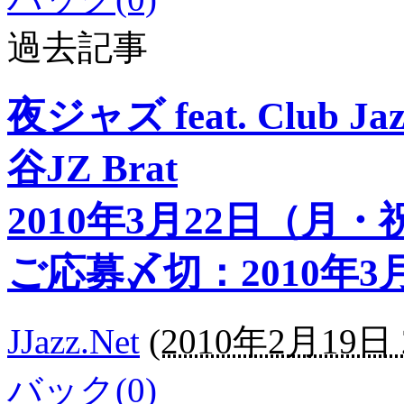
過去記事
夜ジャズ feat. Club Jaz
谷JZ Brat
2010年3月22日（月
ご応募〆切：2010年3月
JJazz.Net
(
2010年2月19日 2
バック(0)