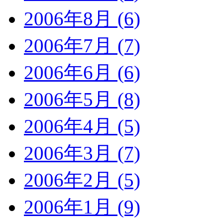
2006年8月 (6)
2006年7月 (7)
2006年6月 (6)
2006年5月 (8)
2006年4月 (5)
2006年3月 (7)
2006年2月 (5)
2006年1月 (9)