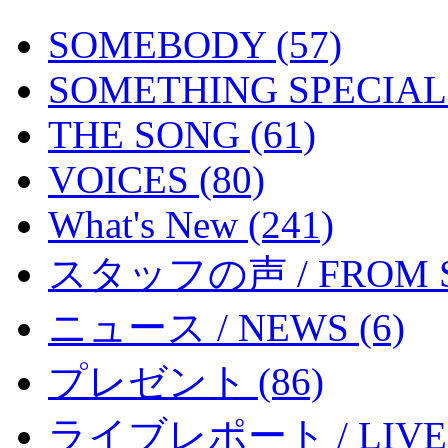
SOMEBODY (57)
SOMETHING SPECIAL 
THE SONG (61)
VOICES (80)
What's New (241)
スタッフの声 / FROM ST
ニュース / NEWS (6)
プレゼント (86)
ライブレポート / LIVE R