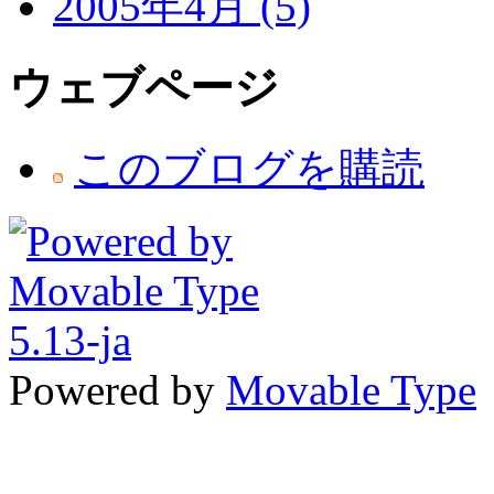
2005年4月 (5)
ウェブページ
このブログを購読
Powered by
Movable Type