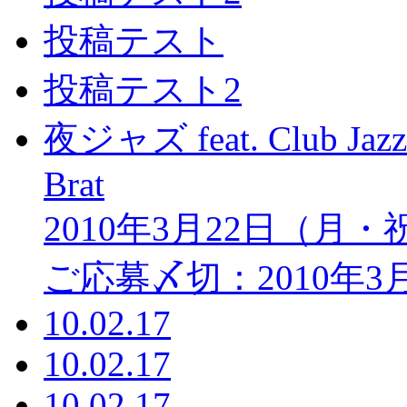
投稿テスト
投稿テスト2
夜ジャズ feat. Club Jazz
Brat
2010年3月22日（月
ご応募〆切：2010年3月
10.02.17
10.02.17
10.02.17