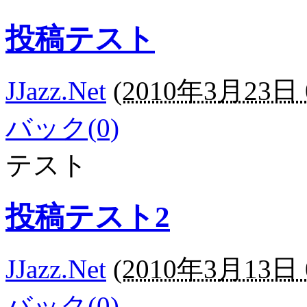
投稿テスト
JJazz.Net
(
2010年3月23日 0
バック(0)
テスト
投稿テスト2
JJazz.Net
(
2010年3月13日 0
バック(0)