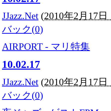
JJazz.Net
(
2010年2月17日 1
バック(0)
AIRPORT - マリ特集
10.02.17
JJazz.Net
(
2010年2月17日 1
バック(0)