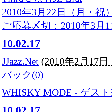
2010年3月22日（月・祝
ご応募〆切：2010年3月11
10.02.17
JJazz.Net
(
2010年2月17日 1
バック(0)
WHISKY MODE - ゲ
10.02.17