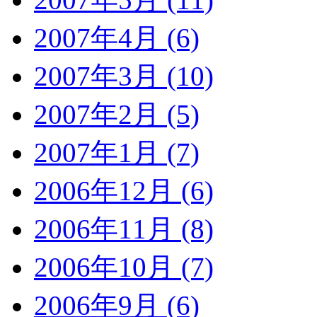
2007年4月 (6)
2007年3月 (10)
2007年2月 (5)
2007年1月 (7)
2006年12月 (6)
2006年11月 (8)
2006年10月 (7)
2006年9月 (6)