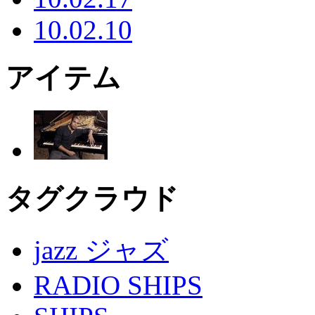
10.02.10
アイテム
タグクラウド
jazz ジャズ
RADIO SHIPS