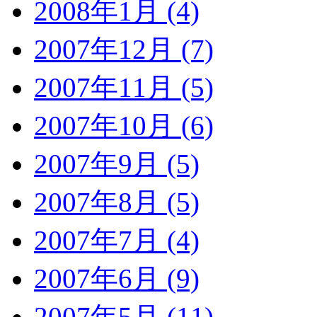
2008年1月 (4)
2007年12月 (7)
2007年11月 (5)
2007年10月 (6)
2007年9月 (5)
2007年8月 (5)
2007年7月 (4)
2007年6月 (9)
2007年5月 (11)