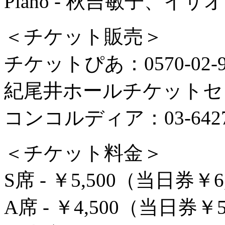
Piano - 秋吉敏子、
＜チケット販売＞
チケットぴあ：0570-02-
紀尾井ホールチケットセンター
コンコルディア：03-6427-
＜チケット料金＞
S席 - ￥5,500（当日券￥6
A席 - ￥4,500（当日券￥5