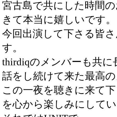
宮古島で共にした時間の
きて本当に嬉しいです。
今回出演して下さる皆さ
す。
thirdiqのメンバーも
話をし続けて来た最高の
この一夜を聴きに来て下
を心から楽しみにしてい