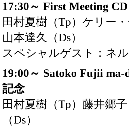
17:30～ First Meetin
田村夏樹（Tp）ケリー
山本達久（Ds）
スペシャルゲスト：ネル
19:00～ Satoko Fujii m
記念
田村夏樹（Tp）藤井郷子
（Ds）