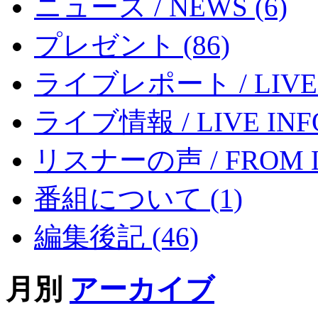
ニュース / NEWS (6)
プレゼント (86)
ライブレポート / LIVE R
ライブ情報 / LIVE INFO
リスナーの声 / FROM LI
番組について (1)
編集後記 (46)
月別
アーカイブ