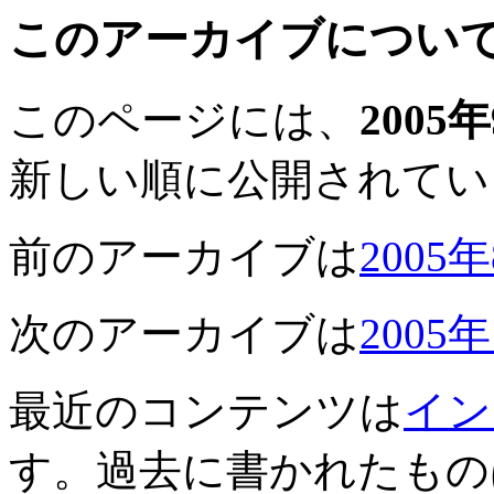
このアーカイブについ
このページには、
2005
新しい順に公開されてい
前のアーカイブは
2005
次のアーカイブは
2005
最近のコンテンツは
イン
す。過去に書かれたもの