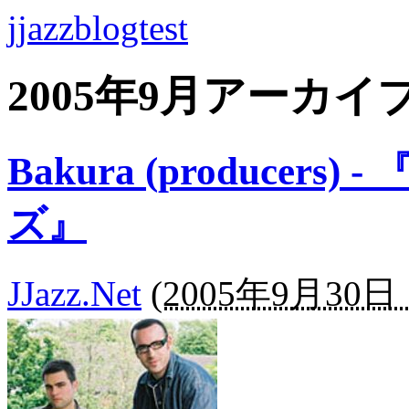
jjazzblogtest
2005年9月アーカイ
Bakura (produce
ズ』
JJazz.Net
(
2005年9月30日 1