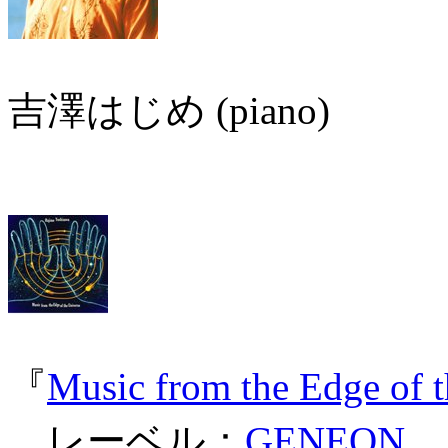
吉澤はじめ (piano)
『
Music from the Edge of 
レーベル：
GENEON