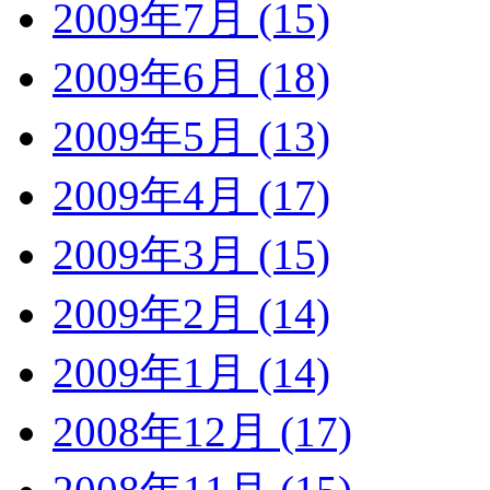
2009年7月 (15)
2009年6月 (18)
2009年5月 (13)
2009年4月 (17)
2009年3月 (15)
2009年2月 (14)
2009年1月 (14)
2008年12月 (17)