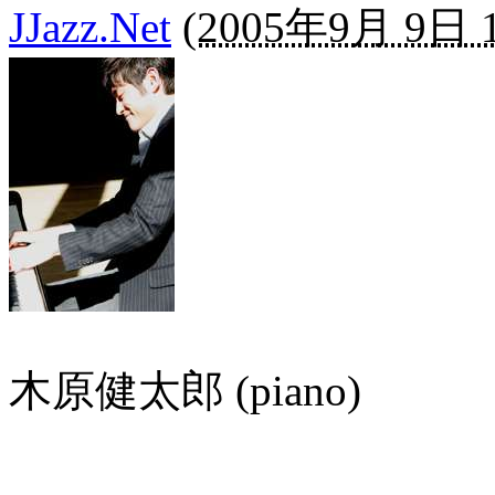
JJazz.Net
(
2005年9月 9日 1
木原健太郎 (piano)