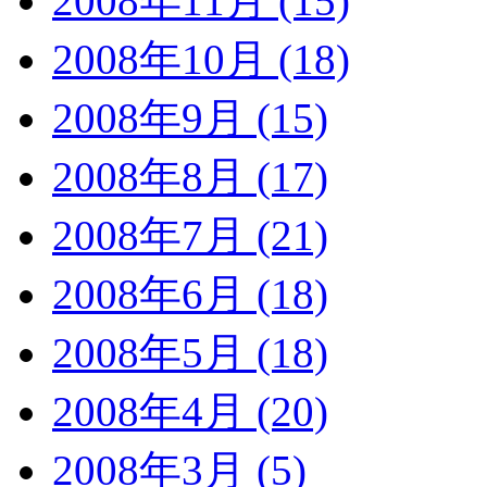
2008年11月 (15)
2008年10月 (18)
2008年9月 (15)
2008年8月 (17)
2008年7月 (21)
2008年6月 (18)
2008年5月 (18)
2008年4月 (20)
2008年3月 (5)