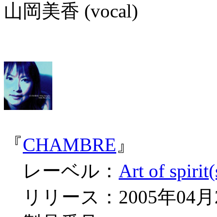
山岡美香 (vocal)
『
CHAMBRE
』
レーベル：
Art of spirit(
リリース：2005年04月