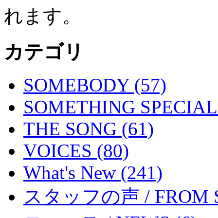
れます。
カテゴリ
SOMEBODY (57)
SOMETHING SPECIAL 
THE SONG (61)
VOICES (80)
What's New (241)
スタッフの声 / FROM ST