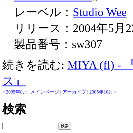
レーベル：
Studio Wee
リリース：2004年5月2
製品番号：sw307
続きを読む:
MIYA (fl
ス』
« 2005年8月
|
メインページ
|
アーカイブ
|
2005年10月 »
検索