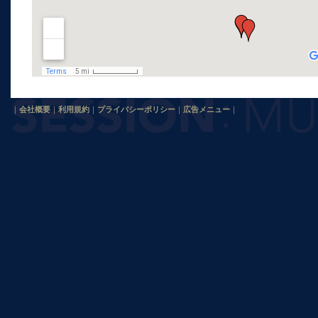
｜
会社概要
｜
利用規約
｜
プライバシーポリシー
｜
広告メニュー
｜