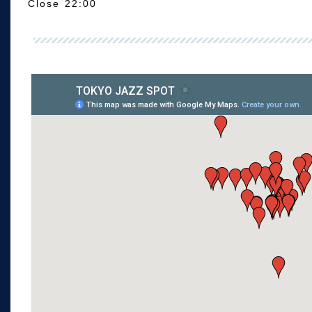
Close 22:00