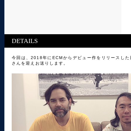
DETAILS
今回は、2018年にECMからデビュー作をリリースし
さんを迎えお送りします。