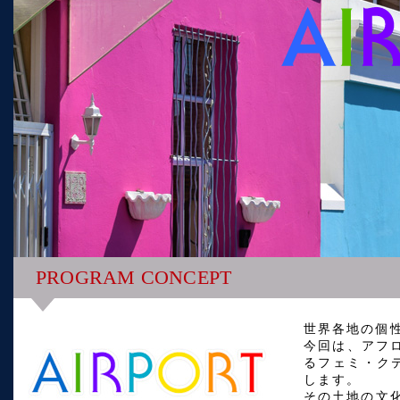
PROGRAM CONCEPT
世界各地の個
今回は、アフ
るフェミ・クティ
します。
その土地の文