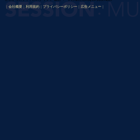
｜
会社概要
｜
利用規約
｜
プライバシーポリシー
｜
広告メニュー
｜