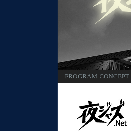
PROGRAM CONCEPT