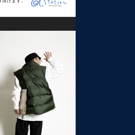
み頂けます。