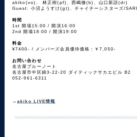
akiko(vo)、 林正樹(pf)、西嶋徹(b)、山口新語(dr)
Guest: 小沼ようすけ(gt)、チャイチーシスターズ/SARI,
時間
1st 開場15:00 / 開演16:00
2nd 開場18:00 / 開演19:00
料金
¥7400- / メンバーズ会員優待価格：￥7,050-
お問い合わせ
名古屋ブルーノート
名古屋市中区錦3-22-20 ダイティックサカエビル B2
052-961-6311
→
akiko LIVE情報