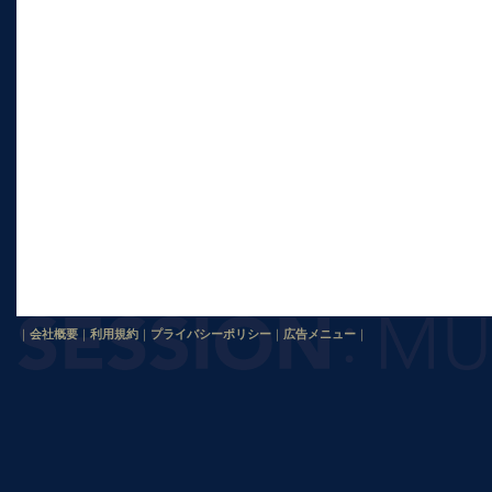
｜
会社概要
｜
利用規約
｜
プライバシーポリシー
｜
広告メニュー
｜