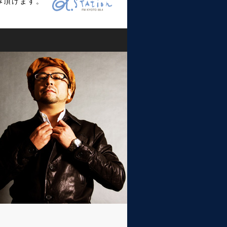
み頂けます。