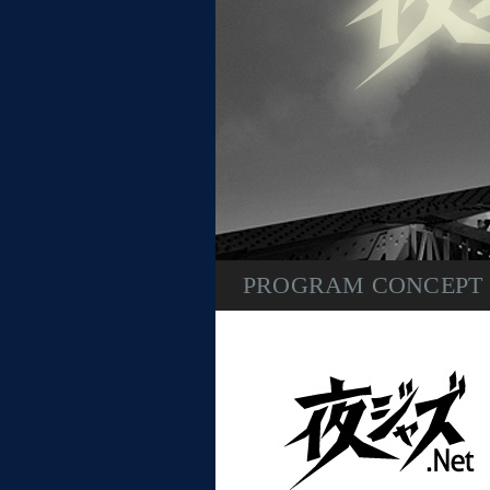
PROGRAM CONCEPT