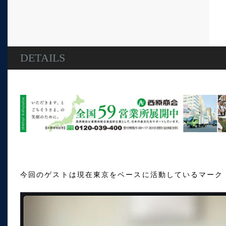
DETAILS
今回のゲストは現在東京をベースに活動しているマーク