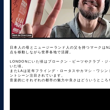
日本人の母とニュージーランド人の父を持つマークはNZ→
点を移動しながら世界各地で活躍。
LONDONにいた頃はブロークン・ビーツやクラブ・
いた頃。
またLAは近年フライング・ロータスやカマシ・ワシン
ントシーン注目されています。
音楽的にそれぞれの都市の魅力や良さはどういうところ