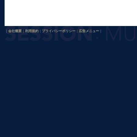
｜
会社概要
｜
利用規約
｜
プライバシーポリシー
｜
広告メニュー
｜