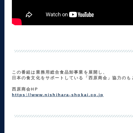
この番組は業務用総合食品卸事業を展開し、
日本の食文化をサポートしている「西原商会」協力のも
西原商会HP
https://www.nishihara-shokai.co.jp