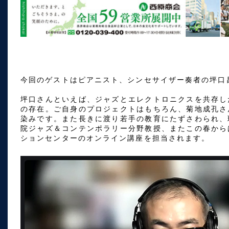
今回のゲストはピアニスト、シンセサイザー奏者の坪口
坪口さんといえば、ジャズとエレクトロニクスを共存し
の存在。ご自身のプロジェクトはもちろん、菊地成孔さ
染みです。また長きに渡り若手の教育にたずさわられ、
院ジャズ＆コンテンポラリー分野教授、またこの春から
ションセンターのオンライン講座を担当されます。