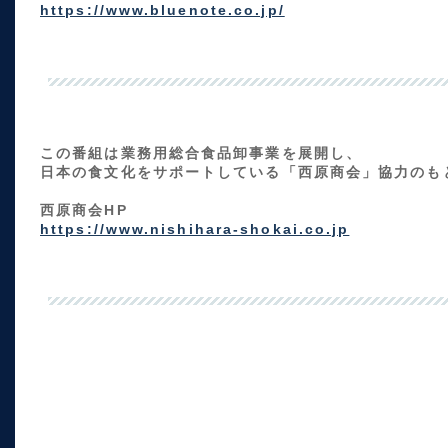
https://www.bluenote.co.jp/
この番組は業務用総合食品卸事業を展開し、
日本の食文化をサポートしている「西原商会」協力のも
西原商会HP
https://www.nishihara-shokai.co.jp