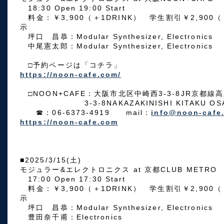
18:30 Open 19:00 Start
料金：￥3,900（＋1DRINK） 学生割引￥2,900
示
坪口 昌恭：Modular Synthesizer, Electronics
中尾憲太郎：Modular Synthesizer, Electronics
□予約ページは「コチラ」
https://noon-cafe.com/
□NOON+CAFE：大阪市北区中崎西3-3-8JR京都線
3-3-8NAKAZAKINISHI KITAKU OSAK
☎：06-6373-4919 mail：
info@noon-cafe
https://noon-cafe.com
■2025/3/15(土)
モジュラー&エレクトロニクス at 京都CLUB METRO
17:00 Open 17:30 Start
料金：￥3,900（＋1DRINK） 学生割引￥2,900
示
坪口 昌恭：Modular Synthesizer, Electronics
豊田奈千甫：Electronics