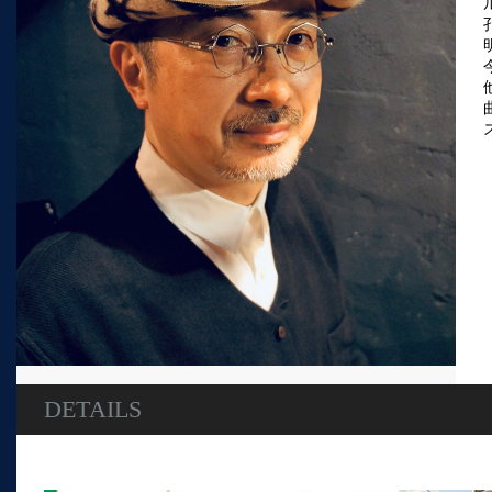
DETAILS