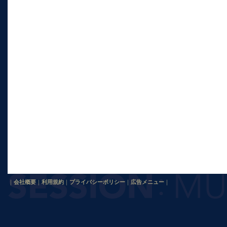
｜
会社概要
｜
利用規約
｜
プライバシーポリシー
｜
広告メニュー
｜