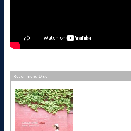
Recommend Disc