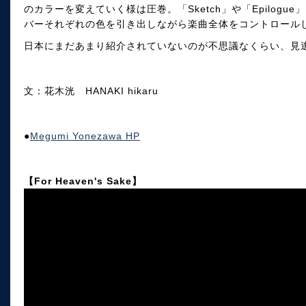
のカラーを変えていく様は圧巻。「Sketch」や「Epilog
バーそれぞれの色を引き出しながら楽曲全体をコントロール
日本にまだあまり紹介されていないのが不思議なくらい、見
文：花木洸 HANAKI hikaru
●
Megumi Yonezawa HP
【For Heaven's Sake】