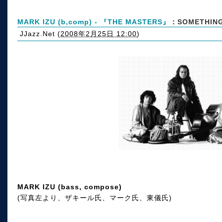
MARK IZU (b,comp) - 『THE MASTERS』
：SOMETHING
JJazz.Net
(
2008年2月25日 12:00
)
MARK IZU (bass, compose)
(写真左より、ザキール氏、マーク氏、東儀氏)