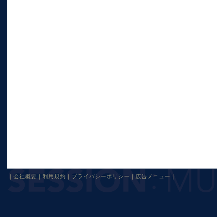
｜
会社概要
｜
利用規約
｜
プライバシーポリシー
｜
広告メニュー
｜