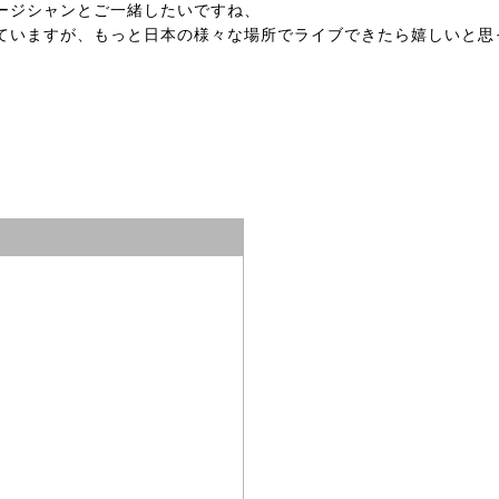
ージシャンとご一緒したいですね、
ていますが、もっと日本の様々な場所でライブできたら嬉しいと思