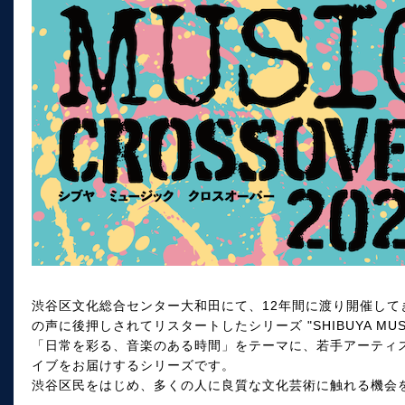
渋谷区文化総合センター大和田にて、12年間に渡り開催して
の声に後押しされてリスタートしたシリーズ "SHIBUYA MUSIC
「日常を彩る、音楽のある時間」をテーマに、若手アーティ
イブをお届けするシリーズです。
渋谷区民をはじめ、多くの人に良質な文化芸術に触れる機会