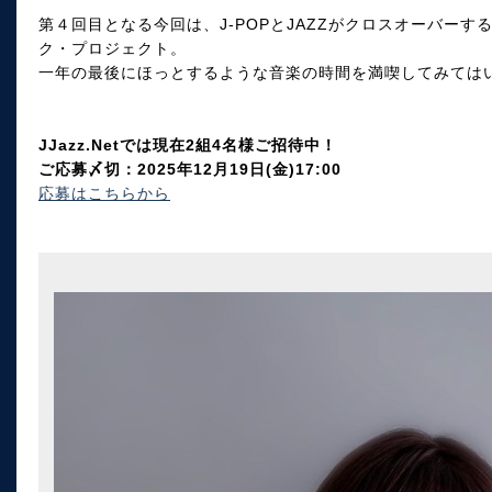
第４回目となる今回は、J-POPとJAZZがクロスオーバー
ク・プロジェクト。
一年の最後にほっとするような音楽の時間を満喫してみては
JJazz.Netでは現在2組4名様ご招待中！
ご応募〆切：2025年12月19日(金)17:00
応募はこちらから