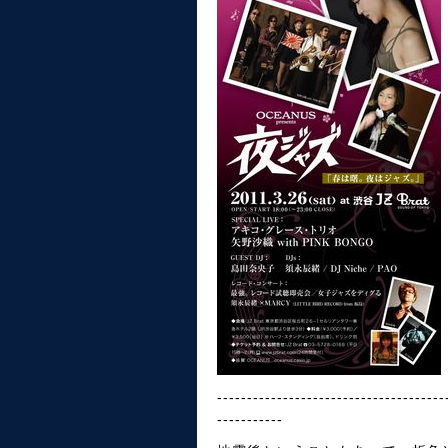
--------------------------------------
-----------