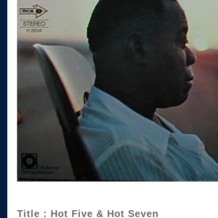
Title : Hot Five & Hot Seven