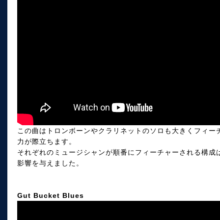
この曲はトロンボーンやクラリネットのソロも大きくフィー
力が際立ちます。
それぞれのミュージシャンが順番にフィーチャーされる構成
影響を与えました。
Gut Bucket Blues