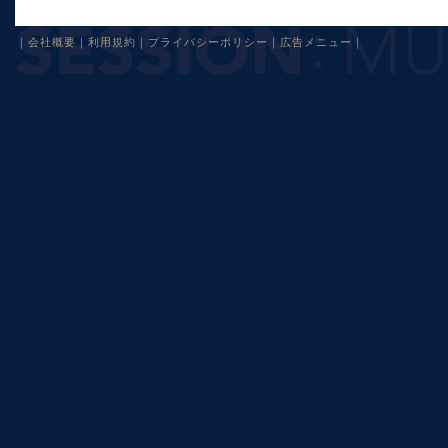
｜
会社概要
｜
利用規約
｜
プライバシーポリシー
｜
広告メニュー
｜