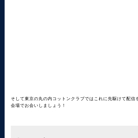
そして東京の丸の内コットンクラブではこれに先駆けて配信
会場でお会いしましょう！