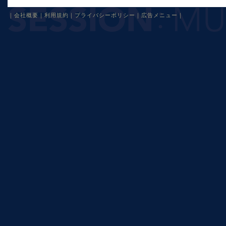
｜
会社概要
｜
利用規約
｜
プライバシーポリシー
｜
広告メニュー
｜