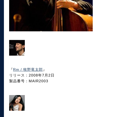
『
Rm / 牧野竜太郎
』
リリース：2008年7月2日
製品番号：MAIR2003