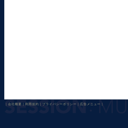
｜
会社概要
｜
利用規約
｜
プライバシーポリシー
｜
広告メニュー
｜