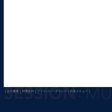
｜
会社概要
｜
利用規約
｜
プライバシーポリシー
｜
広告メニュー
｜