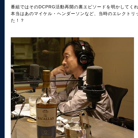
番組ではそのDCPRG活動再開の裏エピソードを明かしてく
本当はあのマイケル・ヘンダーソンなど、当時のエレクトリ
た！？