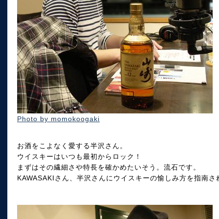
Photo by momokoogaki
お酒をこよなく愛する半沢さん。
ウイスキーはいつも最初からロック！
まずはその繊細さや特長を確かめたいそう。流石です。
KAWASAKIさん、半沢さんにウイスキーの愉しみ方を指南