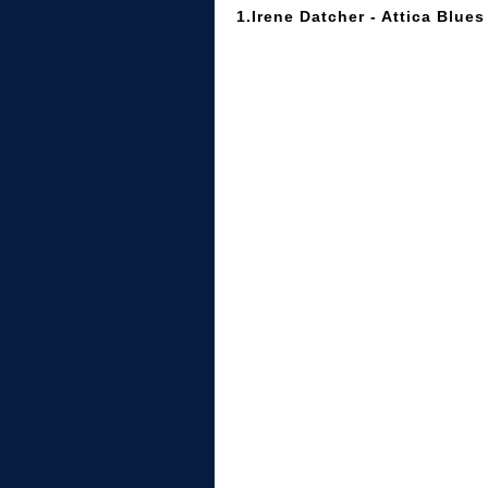
1.Irene Datcher - Attica Blue