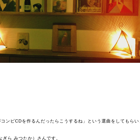
がコンピCDを作るんだったらこうするね」という選曲をしてもらい
なぎら みつたか）さんです。