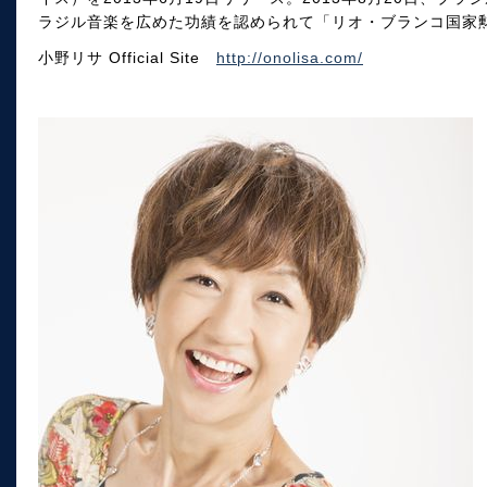
ラジル音楽を広めた功績を認められて「リオ・ブランコ国家
小野リサ Official Site
http://onolisa.com/