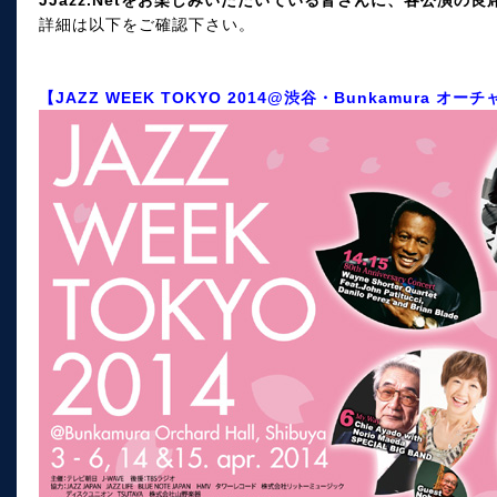
JJazz.Netをお楽しみいただいている皆さんに、各公演の
詳細は以下をご確認下さい。
【JAZZ WEEK TOKYO 2014@渋谷・Bunkamura オ