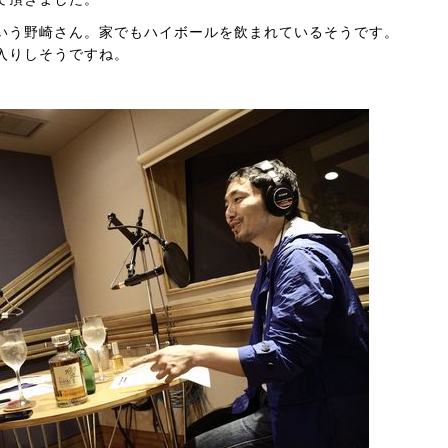
いう野崎さん。家でもハイボールを飲まれているそうです。
入りしそうですね。