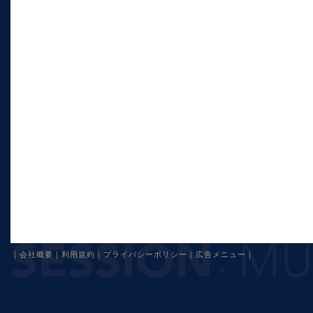
｜
会社概要
｜
利用規約
｜
プライバシーポリシー
｜
広告メニュー
｜