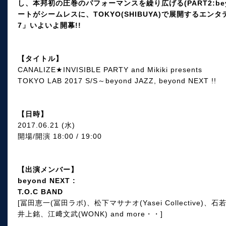
し、本邦初の圧巻のパフォーマンスを繰り広げる(PART2:bey
ートがシームレスに、TOKYO(SHIBUYA)で展開するエンタテ
7」いよいよ開幕!!
【タイトル】
CANALIZE★INVISIBLE PARTY and Mikiki presents
TOKYO LAB 2017 S/S～beyond JAZZ, beyond NEXT !!
【日時】
2017.06.21 (水)
開場/開演 18:00 / 19:00
【出演メンバー】
beyond NEXT :
T.O.C BAND
[冨田恵一(冨田ラボ)、松下マサナオ(Yasei Collective)
井上銘、江﨑文武(WONK) and more・・]