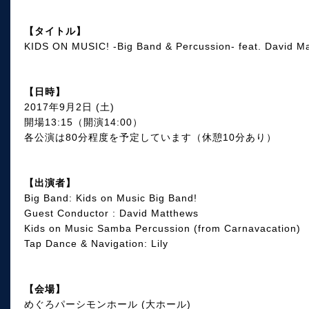
【タイトル】
KIDS ON MUSIC! -Big Band & Percussion- feat. David M
【日時】
2017年9月2日 (土)
開場13:15（開演14:00）
各公演は80分程度を予定しています（休憩10分あり）
【出演者】
Big Band: Kids on Music Big Band!
Guest Conductor : David Matthews
Kids on Music Samba Percussion (from Carnavacation)
Tap Dance & Navigation: Lily
【会場】
めぐろパーシモンホール (大ホール)