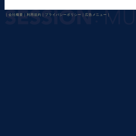
｜
会社概要
｜
利用規約
｜
プライバシーポリシー
｜
広告メニュー
｜