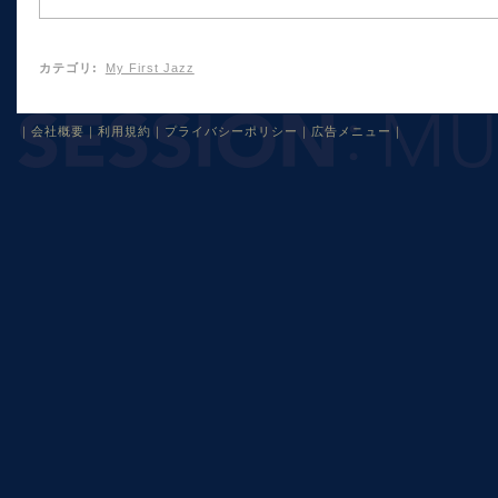
カテゴリ
:
My First Jazz
｜
会社概要
｜
利用規約
｜
プライバシーポリシー
｜
広告メニュー
｜