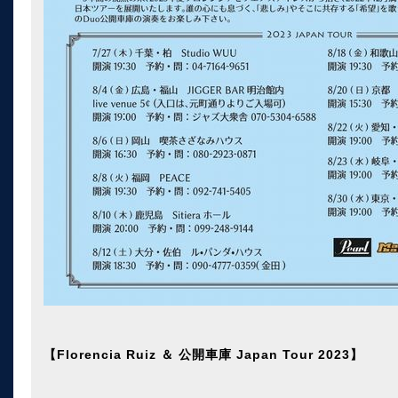
【Florencia Ruiz ＆ 公開車庫 Japan Tour 2023】