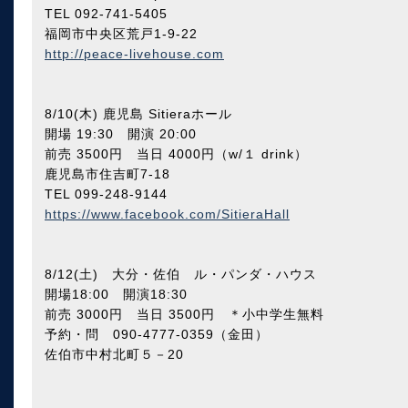
TEL 092-741-5405
福岡市中央区荒戸1-9-22
http://peace-livehouse.com
8/10(木) 鹿児島 Sitieraホール
開場 19:30 開演 20:00
前売 3500円 当日 4000円（w/１ drink）
鹿児島市住吉町7-18
TEL 099-248-9144
https://www.facebook.com/SitieraHall
8/12(土) 大分・佐伯 ル・パンダ・ハウス
開場18:00 開演18:30
前売 3000円 当日 3500円 ＊小中学生無料
予約・問 090-4777-0359（金田）
佐伯市中村北町５－20