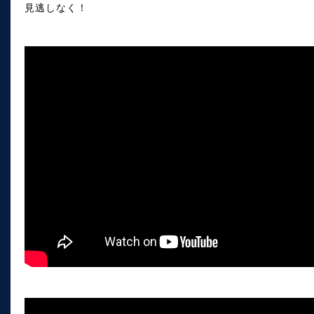
見逃しなく！