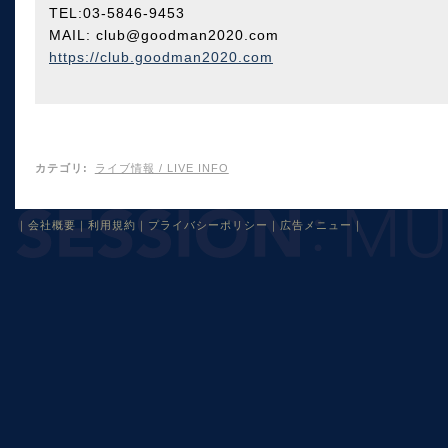
TEL:03-5846-9453
MAIL: club@goodman2020.com
https://club.goodman2020.com
カテゴリ
:
ライブ情報 / LIVE INFO
｜
会社概要
｜
利用規約
｜
プライバシーポリシー
｜
広告メニュー
｜