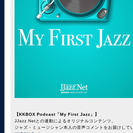
【KKBOX Podcast「My First Jazz」】
JJazz.Netとの連動によるオリジナルコンテンツ。
ジャズ・ミュージシャン本人の音声コメントをお届けして