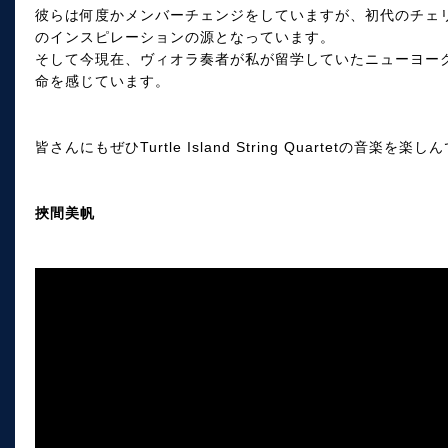
彼らは何度かメンバーチェンジをしていますが、初代のチェリスト
のインスピレーションの源となっています。
そして今現在、ヴィオラ奏者が私が留学していたニューヨー
命を感じています。
皆さんにもぜひTurtle Island String Quartetの音楽
挾間美帆