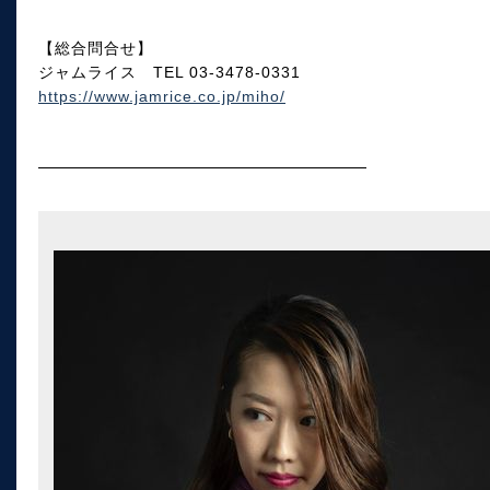
【総合問合せ】
ジャムライス TEL 03-3478-0331
https://www.jamrice.co.jp/miho/