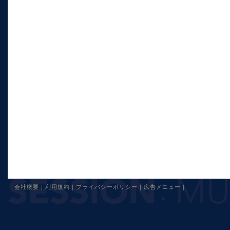
｜
会社概要
｜
利用規約
｜
プライバシーポリシー
｜
広告メニュー
｜