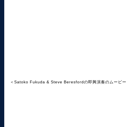
＜Satoko Fukuda & Steve Beresfordの即興演奏のムービ