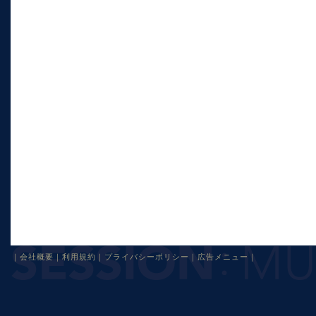
｜
会社概要
｜
利用規約
｜
プライバシーポリシー
｜
広告メニュー
｜