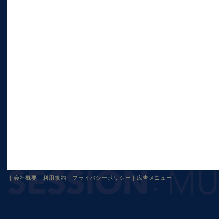
｜
会社概要
｜
利用規約
｜
プライバシーポリシー
｜
広告メニュー
｜