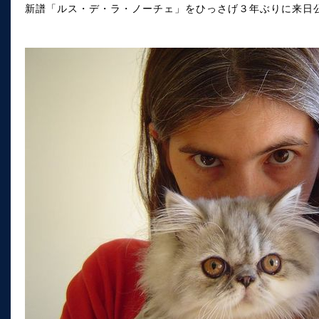
新譜「ルス・デ・ラ・ノーチェ」をひっさげ３年ぶりに来日