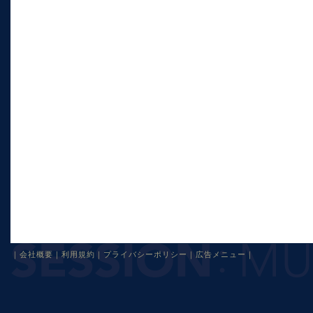
｜
会社概要
｜
利用規約
｜
プライバシーポリシー
｜
広告メニュー
｜