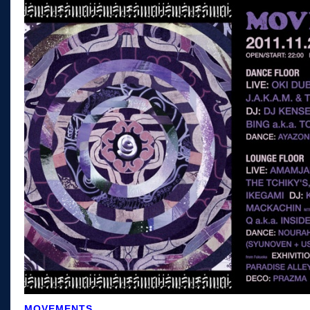
MOVEMENTS