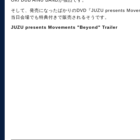
OKI DUB AINU BANDが強烈です。
そして、発売になったばかりのDVD『JUZU presents Moveme
当日会場でも特典付きで販売されるそうです。
JUZU presents Movements "Beyond" Trailer