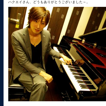
ハクエイさん、どうもありがとうございました～。