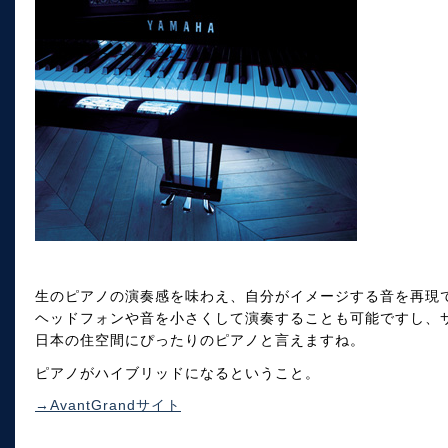
生のピアノの演奏感を味わえ、自分がイメージする音を再現できる"
ヘッドフォンや音を小さくして演奏することも可能ですし、
日本の住空間にぴったりのピアノと言えますね。
ピアノがハイブリッドになるということ。
→AvantGrandサイト