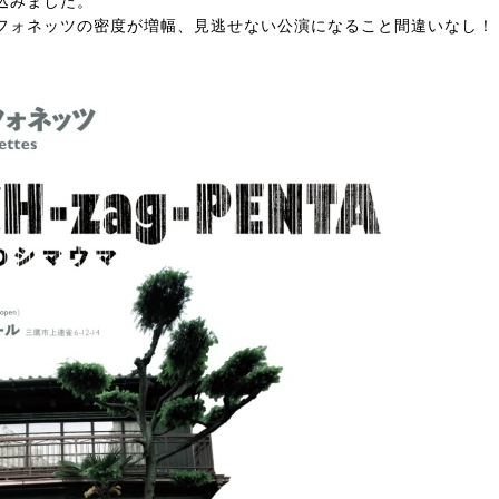
込みました。
フォネッツの密度が増幅、見逃せない公演になること間違いなし！