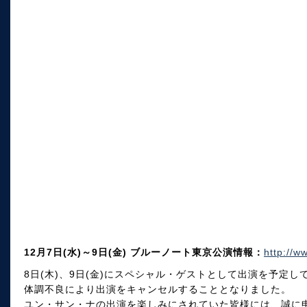
12月7日(水)～9日(金) ブルーノート東京公演情報：
http://w
8日(木)、9日(金)にスペシャル・ゲストとして出演を予定
体調不良により出演をキャンセルすることとなりました。
ユン・サン・ナの出演を楽しみにされていた皆様には、誠に