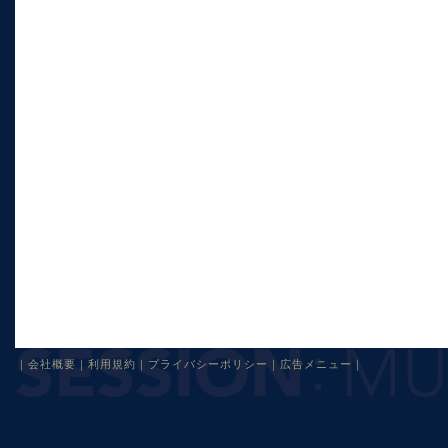
｜
会社概要
｜
利用規約
｜
プライバシーポリシー
｜
広告メニュー
｜