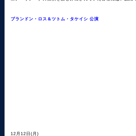
ブランドン・ロス＆ツトム・タケイシ 公演
12月12日(月)