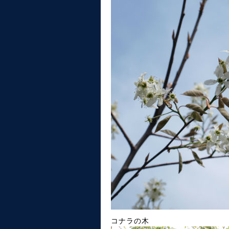
コナラの木