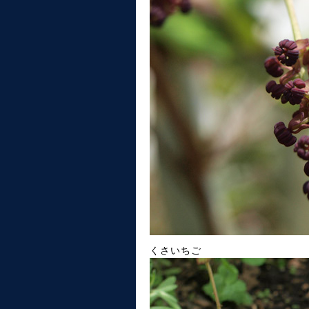
くさいちご