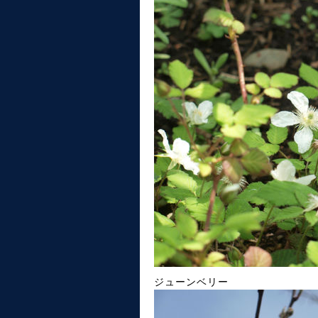
ジューンベリー