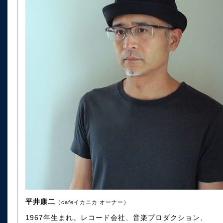
平井康二
（cafeイカニカ オーナー）
1967年生まれ。レコード会社、音楽プロダクション、