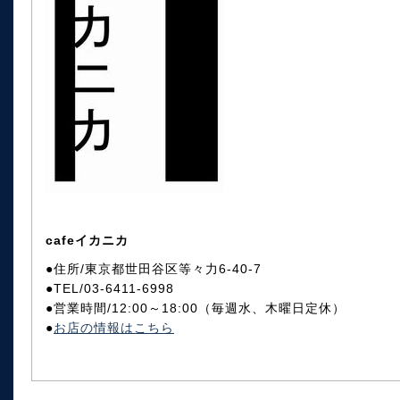
cafeイカニカ
●住所/東京都世田谷区等々力6-40-7
●TEL/03-6411-6998
●営業時間/12:00～18:00（毎週水、木曜日定休）
●
お店の情報はこちら