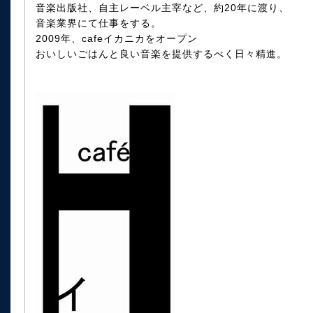
音楽出版社、自主レーベル主宰など、約20年に渡り、
音楽業界にて仕事をする。
2009年、cafeイカニカをオープン
おいしいごはんと良い音楽を提供するべく日々精進。