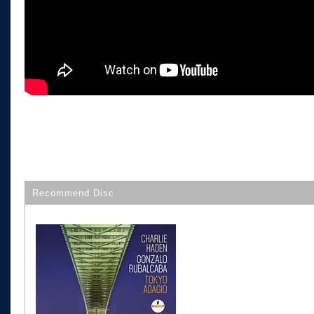
Recommend Disc