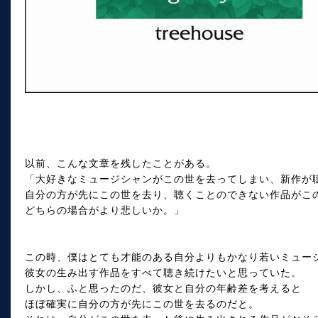
以前、こんな文章を残したことがある。
「大好きなミュージシャンがこの世を去ってしまい、新作が
自分の方が先にこの世を去り、聴くことのできない作品がこ
どちらの場合がより悲しいか。」
この時、僕はとても才能のある自分よりもかなり若いミュー
彼女の生み出す作品をすべて聴き続けたいと思っていた。
しかし、ふと思ったのだ、彼女と自分の年齢差を考えると
ほぼ確実に自分の方が先にこの世を去るのだと。