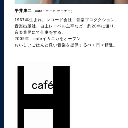
平井康二
（cafeイカニカ オーナー）
1967年生まれ。レコード会社、音楽プロダクション、
音楽出版社、自主レーベル主宰など、約20年に渡り、
音楽業界にて仕事をする。
2009年、cafeイカニカをオープン
おいしいごはんと良い音楽を提供するべく日々精進。