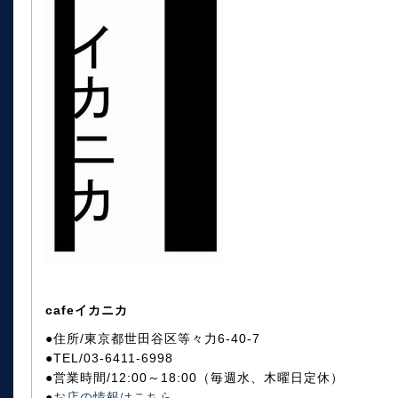
cafeイカニカ
●住所/東京都世田谷区等々力6-40-7
●TEL/03-6411-6998
●営業時間/12:00～18:00（毎週水、木曜日定休）
●
お店の情報はこちら