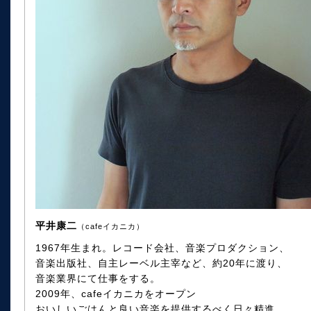
平井康二
（cafeイカニカ）
1967年生まれ。レコード会社、音楽プロダクション、
音楽出版社、自主レーベル主宰など、約20年に渡り、
音楽業界にて仕事をする。
2009年、cafeイカニカをオープン
おいしいごはんと良い音楽を提供するべく日々精進。