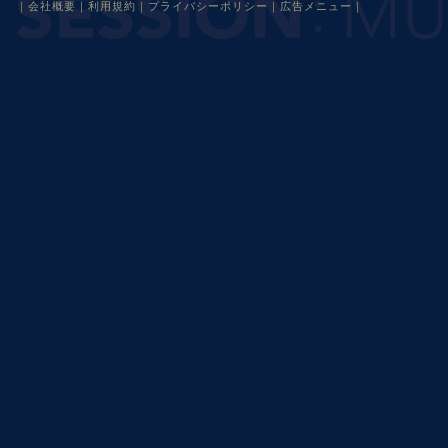
｜
会社概要
｜
利用規約
｜
プライバシーポリシー
｜
広告メニュー
｜