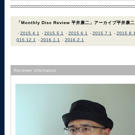
□□□□□□□□□□□□□□□□□□□□□□□□□□□□□□□□□□□□□□□□□□□□□□□□□□□
「Monthly Disc Review 平井康二」アーカイブ平井康二
2015.4.1
2015.5.1
2015.6.1
2015.7.1
2015.8.
・
・
・
・
・
015.12.1
2016.1.1
2016.2.1
・
・
Reviewer information