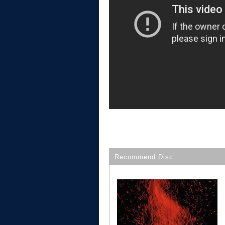
Recommend Disc