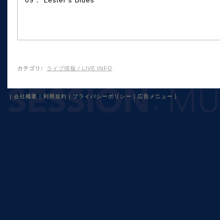
カテゴリ
:
ライブ情報 / LIVE INFO
｜
会社概要
｜
利用規約
｜
プライバシーポリシー
｜
広告メニュー
｜