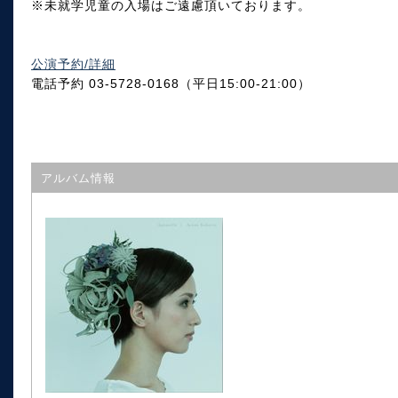
※未就学児童の入場はご遠慮頂いております。
公演予約/詳細
電話予約 03-5728-0168（平日15:00-21:00）
アルバム情報